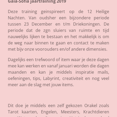
Gaia-Sofia jaartraining 2019
Deze training geinspireert op de 12 Heilige
Nachten. Van oudsher een bijzondere periode
tussen 23 December en t/m Driekoningen. De
periode dat de zgn sluiers van ruimte en tijd
nauwelijks lijken te bestaan en het makkelijk is om
de weg naar binnen te gaan en contact te maken
met bijv onze voorouders en/of andere dimensies.
Dagelijks een trefwoord of item waar je deze dagen
mee kan werken en vanaf januari worden die dagen
maanden en kan je middels inspiratie mails,
oefeningen, tips, Labyrint, creativiteit en nog veel
meer aan de slag met jouw items.
Dit doe je middels een zelf gekozen Orakel zoals
Tarot kaarten, Engelen, Meesters, Krachtdieren