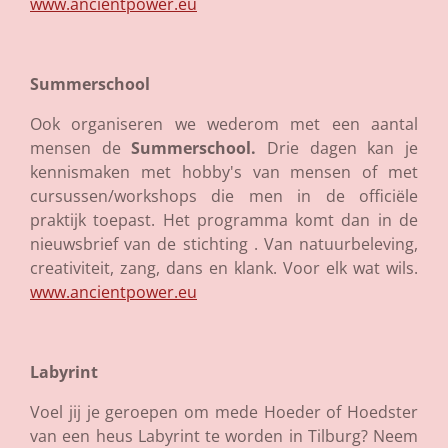
www.ancientpower.eu
Summerschool
Ook organiseren we wederom met een aantal
mensen de
Summerschool.
Drie dagen kan je
kennismaken met hobby's van mensen of met
cursussen/workshops die men in de officiële
praktijk toepast. Het programma komt dan in de
nieuwsbrief van de stichting . Van natuurbeleving,
creativiteit, zang, dans en klank. Voor elk wat wils.
www.ancientpower.eu
Labyrint
Voel jij je geroepen om mede Hoeder of Hoedster
van een heus Labyrint te worden in Tilburg? Neem