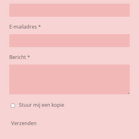
E-mailadres *
Bericht *
Stuur mij een kopie
Verzenden