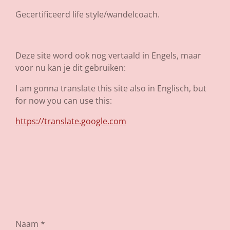
Gecertificeerd life style/wandelcoach.
Deze site word ook nog vertaald in Engels, maar
voor nu kan je dit gebruiken:
I am gonna translate this site also in Englisch, but
for now you can use this:
https://translate.google.com
Naam *