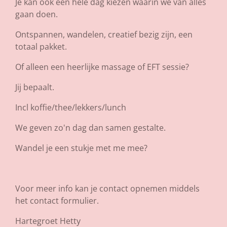
Je kan ook een hele dag kiezen waarin we van alles
gaan doen.
Ontspannen, wandelen, creatief bezig zijn, een
totaal pakket.
Of alleen een heerlijke massage of EFT sessie?
Jij bepaalt.
Incl koffie/thee/lekkers/lunch
We geven zo'n dag dan samen gestalte.
Wandel je een stukje met me mee?
Voor meer info kan je contact opnemen middels
het contact formulier.
Hartegroet Hetty