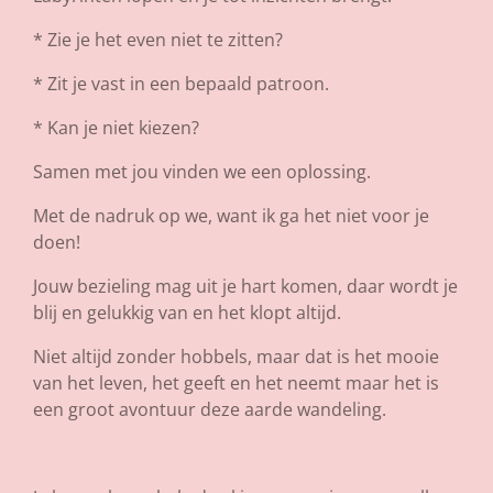
* Zie je het even niet te zitten?
* Zit je vast in een bepaald patroon.
* Kan je niet kiezen?
Samen met jou vinden we een oplossing.
Met de nadruk op we, want ik ga het niet voor je
doen!
Jouw bezieling mag uit je hart komen, daar wordt je
blij en gelukkig van en het klopt altijd.
Niet altijd zonder hobbels, maar dat is het mooie
van het leven, het geeft en het neemt maar het is
een groot avontuur deze aarde wandeling.